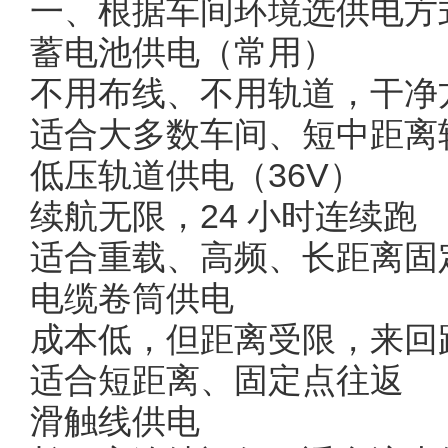
一、根据车间环境选供电方
蓄电池供电（常用）
不用布线、不用轨道，干净
适合大多数车间、短中距离
低压轨道供电（36V）
续航无限，24 小时连续跑
适合重载、高频、长距离固
电缆卷筒供电
成本低，但距离受限，来回
适合短距离、固定点往返
滑触线供电