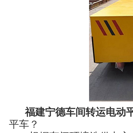
福建宁德车间转运电动
平车？