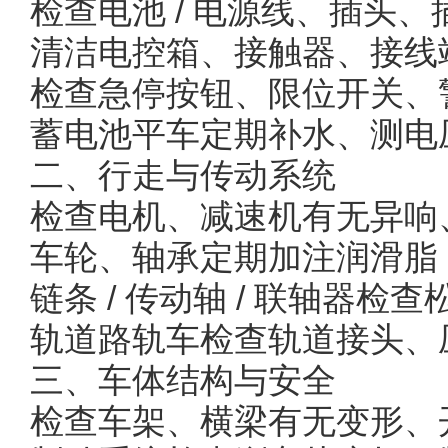
检查电池 / 电源线、插头
清洁电控箱、接触器、接线
检查急停按钮、限位开关、
蓄电池平车定期补水、测电
二、行走与传动系统
检查电机、减速机有无异响
车轮、轴承定期加注润滑脂
链条 / 传动轴 / 联轴器
轨道路轨车检查轨道接头、
三、车体结构与安全
检查车架、横梁有无变形、